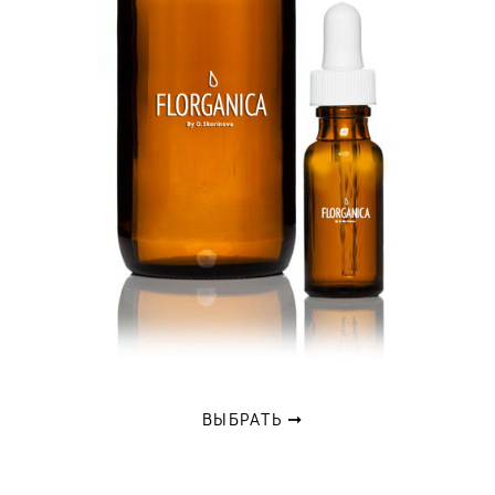
ВЫБРАТЬ ➞