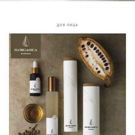
ДЛЯ ЛИЦА