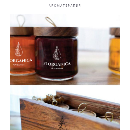
АРОМАТЕРАПИЯ