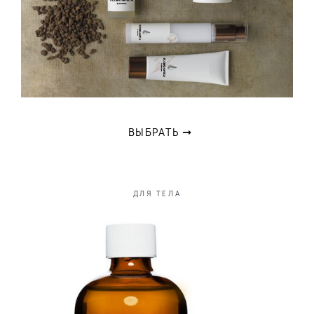
ВЫБРАТЬ ➞
ДЛЯ ТЕЛА